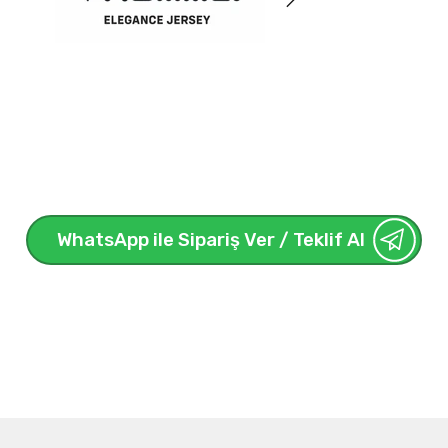
WhatsApp ile Sipariş Ver / Teklif Al